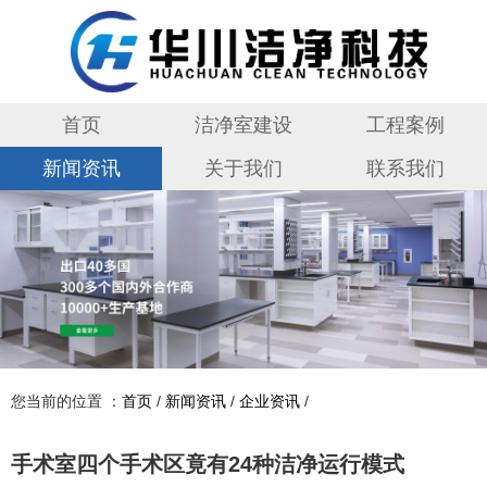
首页
洁净室建设
工程案例
新闻资讯
关于我们
联系我们
您当前的位置 ：
首页
/
新闻资讯
/
企业资讯
/
手术室四个手术区竟有24种洁净运行模式