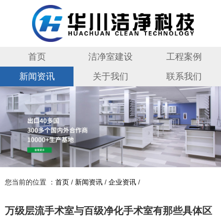
首页
洁净室建设
工程案例
新闻资讯
关于我们
联系我们
您当前的位置 ：
首页
/
新闻资讯
/
企业资讯
/
万级层流手术室与百级净化手术室有那些具体区