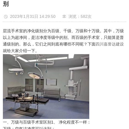
别
2023年1月31日 14:29:50
浏览：582
次
层流手术室的净化级别分为百级、千级、万级和十万级。其中，万级
以上为超净间，是洁净度等级中的别。而百级的手术室，只能算是普
通级别的。那么，它们之间到底有哪些不同呢？下面
四川嘉誉达建设
就给大家介绍一下。
一、万级与百级手术室区别1、 净化程度不一样：
万级：空气洁净度可以达到；