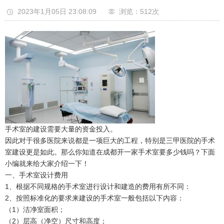
2023年1月05日 23:08:09
浏览：512
次
手术室的建设需要大量的资金投入。
因此对于很多医院来说都是一项巨大的工程，特别是三甲医院的手术
室建设更是如此。那么你知道在成都开一家手术室要多少钱吗？下面
小编就来给大家介绍一下！
一、手术室设计费用
1、根据不同规格的手术室进行设计和建造的费用有所不同：
2、按照标准化的要求来建设的手术室一般包括以下内容：
（1）洁净室面积；
（2）层高（净空）尺寸和高度；