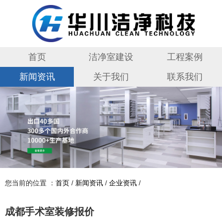
首页
洁净室建设
工程案例
新闻资讯
关于我们
联系我们
您当前的位置 ：
首页
/
新闻资讯
/
企业资讯
/
成都手术室装修报价