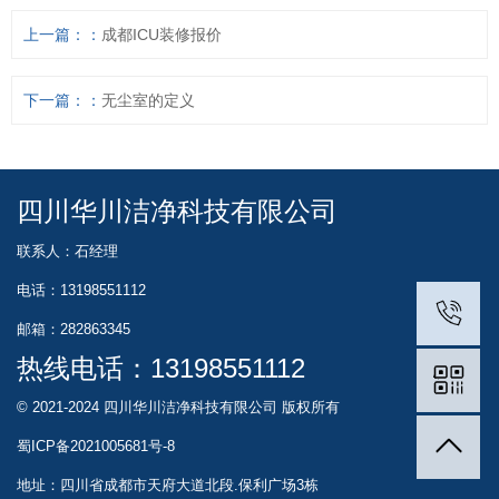
上一篇：
成都ICU装修报价
下一篇：
无尘室的定义
四川华川洁净科技有限公司
联系人：石经理
电话：13198551112
邮箱：282863345
热线电话：
13198551112
© 2021-2024 四川华川洁净科技有限公司 版权所有
蜀ICP备2021005681号-8
地址：四川省成都市天府大道北段.保利广场3栋