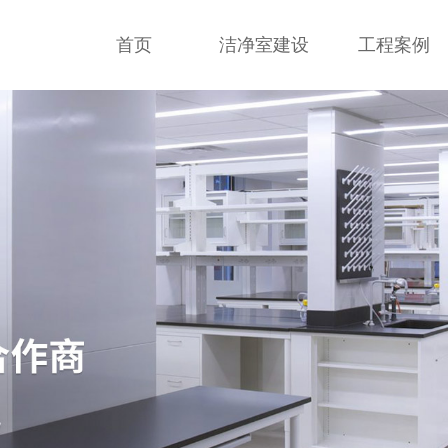
首页
洁净室建设
工程案例