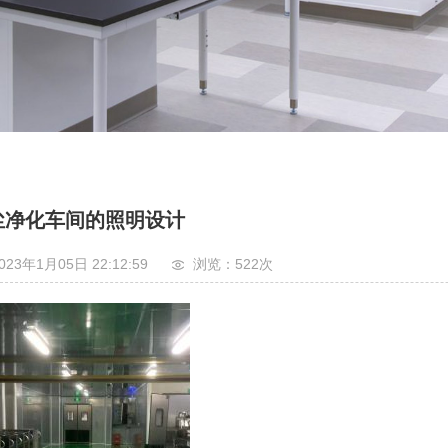
尘净化车间的照明设计
023年1月05日 22:12:59
浏览：522
次