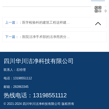
0
上一篇：
医学检验科的建筑工程这样建设更合理
下一篇：
医院洁净手术部的洁净用房分级标准到底是什么
四川华川洁净科技有限公司
联系人：石经理
电话：13198551112
邮箱：282863345
热线电话：
13198551112
© 2021-2024 四川华川洁净科技有限公司 版权所有