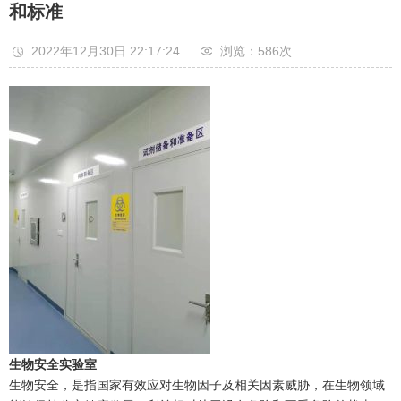
和标准
2022年12月30日 22:17:24
浏览：586
次
生物安全实验室
生物安全，是指国家有效应对生物因子及相关因素威胁，在生物领域