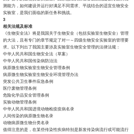
测能力，如何建设并运行好满足不同需求、平战结合的适宜生物安全
实验室，是我们面临的新任务和挑战。
3
相关法规及标准
《生物安全法》将是我国关于生物安全（包括实验室生物安全）管理
的大法，且有专门的章节规定了对一～四级生物安全实验室的管理要
求。以下列出了我国主要涉及实验室生物安全管理的法律法规：
中华人民共和国生物安全法（草案）
中华人民共和国传染病防治法
病原微生物实验室生物安全管理条例
病原微生物实验室生物安全环境管理办法
突发公共卫生事件应急条例
医疗废物管理条例
危险化学品安全管理条例
实验动物管理条例
中华人民共和国进境动物检疫疫病名录
人间传染的病原微生物名录
动物病原微生物分类名录
值得注意的是，在某些传染性疾病特别是新发传染病流行或可能流行