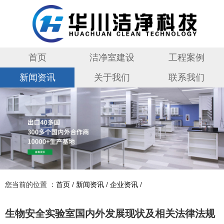
首页
洁净室建设
工程案例
新闻资讯
关于我们
联系我们
您当前的位置 ：
首页
/
新闻资讯
/
企业资讯
/
生物安全实验室国内外发展现状及相关法律法规