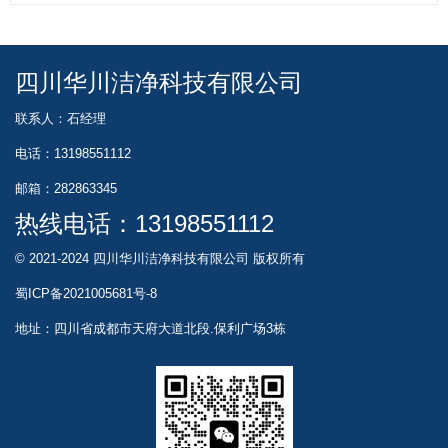
四川华川洁净科技有限公司
联系人：石经理
电话：13198551112
邮箱：282863345
热线电话：
13198551112
© 2021-2024 四川华川洁净科技有限公司 版权所有
蜀ICP备2021005681号-8
地址：四川省成都市天府大道北段.保利广场3栋