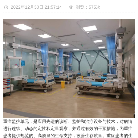
2022年12月30日 21:57:14
浏览：575
次
重症监护单元，是应用先进的诊断、监护和治疗设备与技术，对病情
进行连续、动态的定性和定量观察，并通过有效的干预措施，为重症
患者提供规范的、高质量的生命支持，改善生存质量。重症患者的生