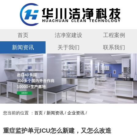
首页
洁净室建设
工程案例
新闻资讯
关于我们
联系我们
您当前的位置 ：
首页
/
新闻资讯
/
企业资讯
/
重症监护单元ICU怎么新建，又怎么改造