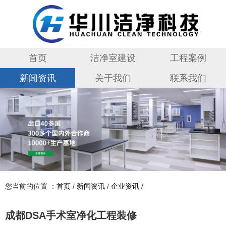
首页
洁净室建设
工程案例
新闻资讯
关于我们
联系我们
您当前的位置 ：
首页
/
新闻资讯
/
企业资讯
/
成都DSA手术室净化工程装修