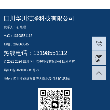
四川华川洁净科技有限公司
联系人：石经理
电话：13198551112
邮箱：282863345
热线电话：
13198551112
© 2021-2024 四川华川洁净科技有限公司 版权所有
蜀ICP备2021005681号-8
地址：四川省成都市天府大道北段.保利广场3栋