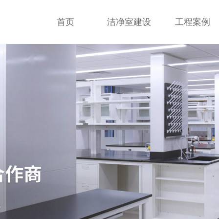
首页
洁净室建设
工程案例