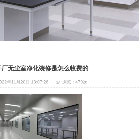
子厂无尘室净化装修是怎么收费的
022年11月20日 13:07:28
浏览：479
次