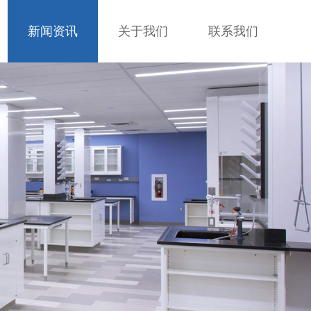
新闻资讯
关于我们
联系我们