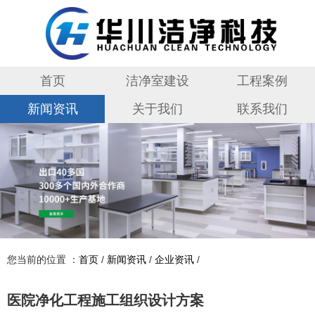
首页
洁净室建设
工程案例
新闻资讯
关于我们
联系我们
您当前的位置 ：
首页
/
新闻资讯
/
企业资讯
/
医院净化工程施工组织设计方案