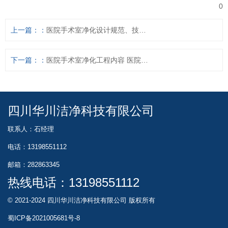
0
上一篇：
医院手术室净化设计规范、技术规范及要求
下一篇：
医院手术室净化工程内容 医院洁净室净化工程设计装修
四川华川洁净科技有限公司
联系人：石经理
电话：13198551112
邮箱：282863345
热线电话：
13198551112
© 2021-2024 四川华川洁净科技有限公司 版权所有
蜀ICP备2021005681号-8