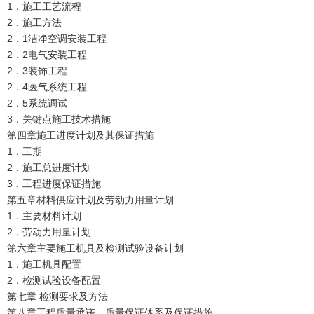
1．施工工艺流程
2．施工方法
2．1洁净空调安装工程
2．2电气安装工程
2．3装饰工程
2．4医气系统工程
2．5系统调试
3．关键点施工技术措施
第四章施工进度计划及其保证措施
1．工期
2．施工总进度计划
3．工程进度保证措施
第五章材料供应计划及劳动力用量计划
1．主要材料计划
2．劳动力用量计划
第六章主要施工机具及检测试验设备计划
1．施工机具配置
2．检测试验设备配置
第七章 检测要求及方法
第八章工程质量承诺、质量保证体系及保证措施