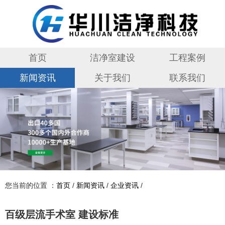
首页
洁净室建设
工程案例
新闻资讯
关于我们
联系我们
您当前的位置 ：
首页
/
新闻资讯
/
企业资讯
/
百级层流手术室 建设标准