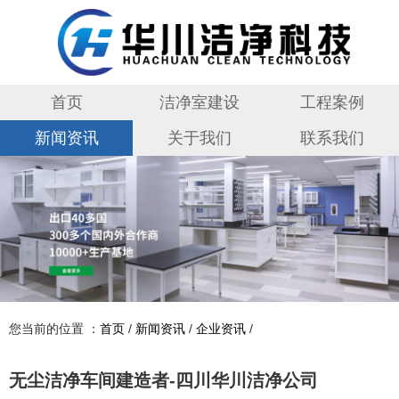
首页
洁净室建设
工程案例
新闻资讯
关于我们
联系我们
您当前的位置 ：
首页
/
新闻资讯
/
企业资讯
/
无尘洁净车间建造者-四川华川洁净公司