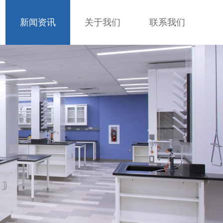
新闻资讯
关于我们
联系我们