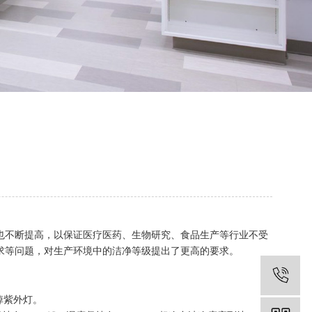
也不断提高，以保证医疗医药、生物研究、食品生产等行业不受
求等问题，对生产环境中的洁净等级提出了更高的要求。
掉紫外灯。