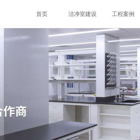
首页
洁净室建设
工程案例