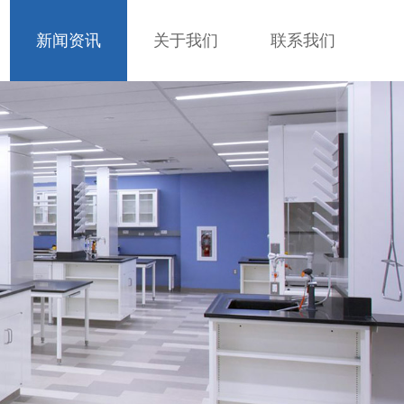
新闻资讯
关于我们
联系我们