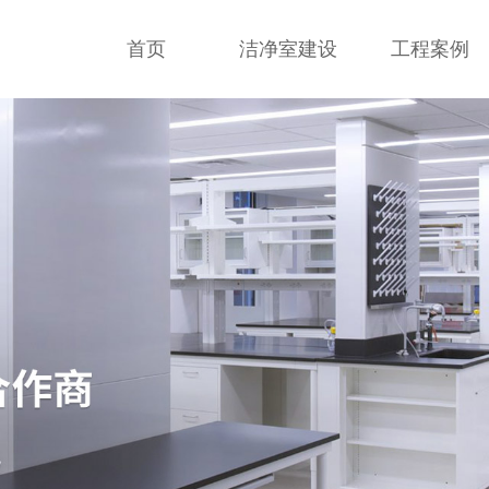
首页
洁净室建设
工程案例