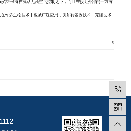
面始终保持在流动无菌空气控制之下，而且在接近外部的一方有
在许多生物技术中也被广泛应用，例如转基因技术、克隆技术
0
1112