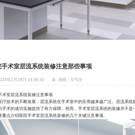
院手术室层流系统装修注意那些事项
024年2月28日 14:06:41
浏览：575
次
手术室层流系统装修注意事项
医疗技术的不断发展，层流系统在手术室中的应用越来越广泛。层流系统
为手术的成功实施提供了有力保障。然而，手术室层流系统的装修并不是
将重点介绍医院手术室层流系统装修的几个关键注意事项。