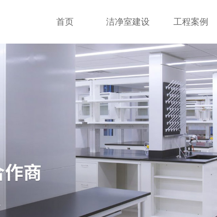
首页
洁净室建设
工程案例