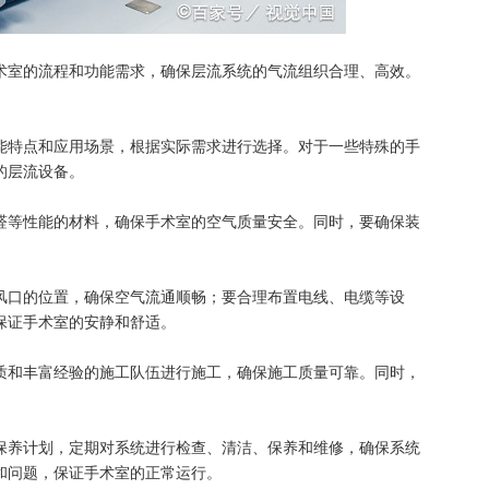
术室的流程和功能需求，确保层流系统的气流组织合理、高效。
能特点和应用场景，根据实际需求进行选择。对于一些特殊的手
的层流设备。
醛等性能的材料，确保手术室的空气质量安全。同时，要确保装
风口的位置，确保空气流通顺畅；要合理布置电线、电缆等设
保证手术室的安静和舒适。
质和丰富经验的施工队伍进行施工，确保施工质量可靠。同时，
保养计划，定期对系统进行检查、清洁、保养和维修，确保系统
和问题，保证手术室的正常运行。