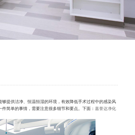
能够提供洁净、恒温恒湿的环境，有效降低手术过程中的感染风
一件简单的事情，需要注意很多细节和要点。下面：
嘉誉达净化