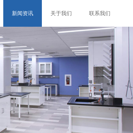
新闻资讯
关于我们
联系我们