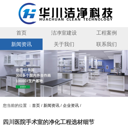
首页
洁净室建设
工程案例
新闻资讯
关于我们
联系我们
您当前的位置 ：
首页
/
新闻资讯
/
企业资讯
/
四川医院手术室的净化工程选材细节