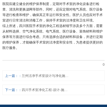
医院应建立健全的维护保养制度，定期对手术室的净化设备进行检
查、清洗和更换滤网等部件。同时，还应定期对电气系统、医疗设备
等进行检查和维护，确保其正常运行和安全性。医护人员也应对手术
室进行日常清洁和消毒工作，保持手术室的洁净度和卫生环境。
综上所述，四川医院手术室的净化工程选材细节涉及多个方面，需要
从材料选择、空气净化系统、电气系统、医疗设备、装饰材料和维护
保养等方面进行综合考虑。只有选择合适的材料和设备，并进行定期
的维护保养，才能确保手术室的洁净度和安全性，为患者提供更好的
医疗服务。
0
上一篇：
兰州洁净手术室设计与净化施工，材料注意什么
下一篇：
四川手术室净化工程-设计-施工-装修公司 – 四川华川洁净公司