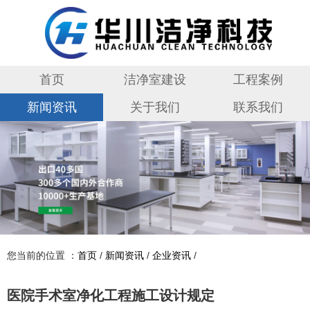
首页
洁净室建设
工程案例
新闻资讯
关于我们
联系我们
您当前的位置 ：
首页
/
新闻资讯
/
企业资讯
/
医院手术室净化工程施工设计规定