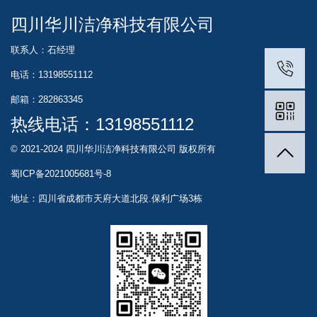
四川华川洁净科技有限公司
联系人：石经理
电话：13198551112
邮箱：282863345
热线电话：
13198551112
© 2021-2024 四川华川洁净科技有限公司 版权所有
蜀ICP备2021005681号-8
地址：四川省成都市天府大道北段.保利广场3栋