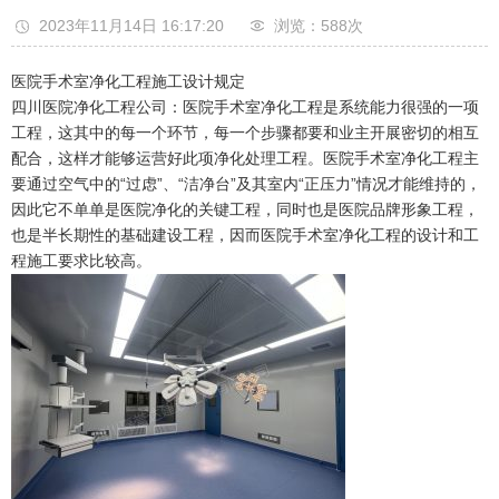
2023年11月14日 16:17:20
浏览：588
次
医院手术室净化工程施工设计规定
四川医院净化工程公司：医院手术室净化工程是系统能力很强的一项
工程，这其中的每一个环节，每一个步骤都要和业主开展密切的相互
配合，这样才能够运营好此项净化处理工程。医院手术室净化工程主
要通过空气中的“过虑”、“洁净台”及其室内“正压力”情况才能维持的，
因此它不单单是医院净化的关键工程，同时也是医院品牌形象工程，
也是半长期性的基础建设工程，因而医院手术室净化工程的设计和工
程施工要求比较高。