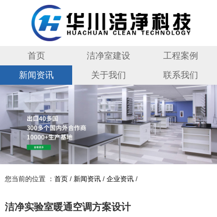
首页
洁净室建设
工程案例
新闻资讯
关于我们
联系我们
您当前的位置 ：
首页
/
新闻资讯
/
企业资讯
/
洁净实验室暖通空调方案设计