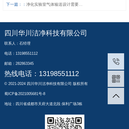
下一篇：
净化实验室气体输送设计需要注意什么
四川华川洁净科技有限公司
联系人：石经理
电话：13198551112
邮箱：282863345
热线电话：
13198551112
© 2021-2024 四川华川洁净科技有限公司 版权所有
蜀ICP备2021005681号-8
地址：四川省成都市天府大道北段.保利广场3栋