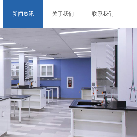
新闻资讯
关于我们
联系我们