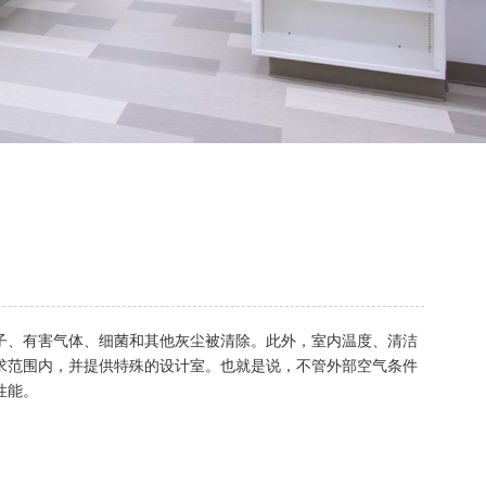
子、有害气体、细菌和其他灰尘被清除。此外，室内温度、清洁
求范围内，并提供特殊的设计室。也就是说，不管外部空气条件
性能。