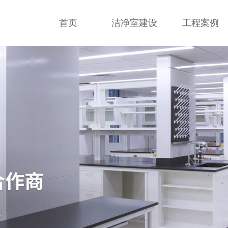
首页
洁净室建设
工程案例