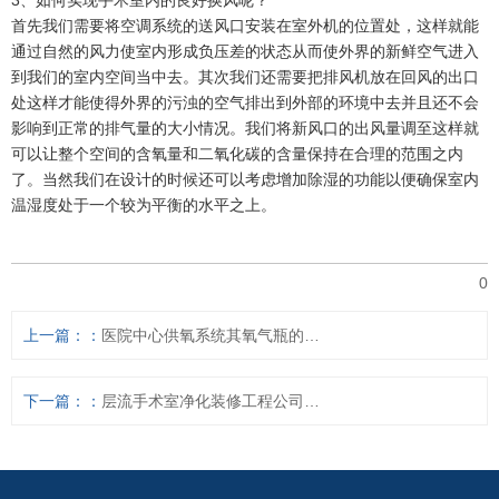
首先我们需要将空调系统的送风口安装在室外机的位置处，这样就能
通过自然的风力使室内形成负压差的状态从而使外界的新鲜空气进入
到我们的室内空间当中去。其次我们还需要把排风机放在回风的出口
处这样才能使得外界的污浊的空气排出到外部的环境中去并且还不会
影响到正常的排气量的大小情况。我们将新风口的出风量调至这样就
可以让整个空间的含氧量和二氧化碳的含量保持在合理的范围之内
了。当然我们在设计的时候还可以考虑增加除湿的功能以便确保室内
温湿度处于一个较为平衡的水平之上。
0
上一篇：
医院中心供氧系统其氧气瓶的摆放有特殊要求
下一篇：
层流手术室净化装修工程公司如何选择