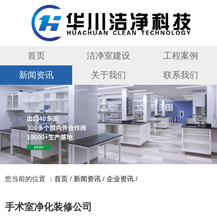
首页
洁净室建设
工程案例
新闻资讯
关于我们
联系我们
您当前的位置 ：
首页
/
新闻资讯
/
企业资讯
/
手术室净化装修公司