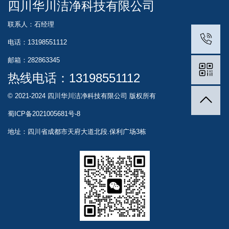
四川华川洁净科技有限公司
联系人：石经理
电话：13198551112
邮箱：282863345
热线电话：
13198551112
© 2021-2024 四川华川洁净科技有限公司 版权所有
蜀ICP备2021005681号-8
地址：四川省成都市天府大道北段.保利广场3栋