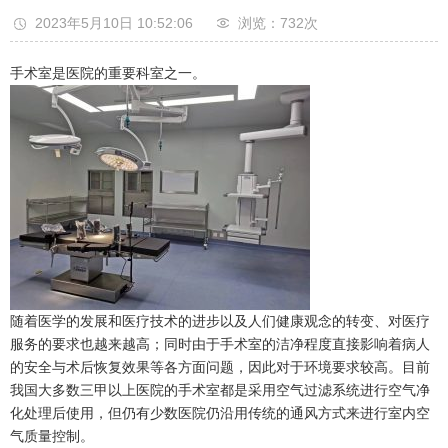
2023年5月10日 10:52:06
浏览：732
次
手术室是医院的重要科室之一。
随着医学的发展和医疗技术的进步以及人们健康观念的转变、对医疗
服务的要求也越来越高；同时由于手术室的洁净程度直接影响着病人
的安全与术后恢复效果等各方面问题，因此对于环境要求较高。目前
我国大多数三甲以上医院的手术室都是采用空气过滤系统进行空气净
化处理后使用，但仍有少数医院仍沿用传统的通风方式来进行室内空
气质量控制。