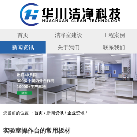
首页
洁净室建设
工程案例
新闻资讯
关于我们
联系我们
您当前的位置 ：
首页
/
新闻资讯
/
企业资讯
/
实验室操作台的常用板材