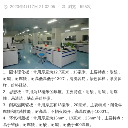
2023年4月17日 21:02:05
浏览：595
次
1、固体理化板：常用厚度为12.7毫米，15毫米。主要特点：耐酸，
耐碱，耐腐蚀，耐高低温低于130℃，清洗容易，颜色多样，厚度多
样，价格经济。
2、思想板：常用为13毫米的厚度。主要特点：耐酸，耐碱，耐腐
蚀，易清洁，缺点是价格贵。
3、耐高温陶瓷板：常用厚度有18毫米，20毫米。主要特点：耐化学
腐蚀和抗菌性能，耐高温，不怕火烧开，高温度低于1000℃。
4、环氧树脂板：常用厚度为15mm，19毫米，25mm时，主要特点：
易于维修，耐腐蚀，耐酸，耐碱，耐低于400温度。