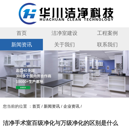
首页
洁净室建设
工程案例
新闻资讯
关于我们
联系我们
您当前的位置 ：
首页
/
新闻资讯
/
企业资讯
/
洁净手术室百级净化与万级净化的区别是什么