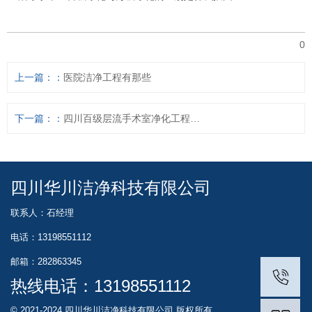
0
上一篇：
医院洁净工程有那些
下一篇：
四川百级层流手术室净化工程装修
四川华川洁净科技有限公司
联系人：石经理
电话：13198551112
邮箱：282863345
热线电话：
13198551112
© 2021-2024 四川华川洁净科技有限公司 版权所有